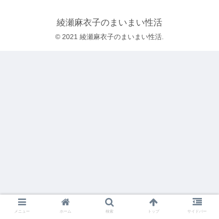
綾瀬麻衣子のまいまい性活
© 2021 綾瀬麻衣子のまいまい性活.
メニュー
ホーム
検索
トップ
サイドバー